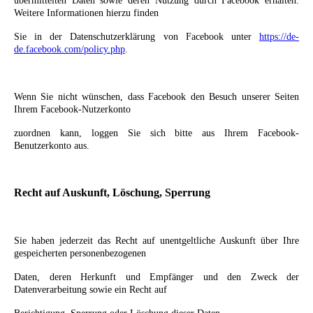
übermittelten Daten sowie deren Nutzung durch Facebook erhalten.
Weitere Informationen hierzu finden
Sie in der Datenschutzerklärung von Facebook unter
https://de-
de.facebook.com/policy.php
.
Wenn Sie nicht wünschen, dass Facebook den Besuch unserer Seiten
Ihrem Facebook-Nutzerkonto
zuordnen kann, loggen Sie sich bitte aus Ihrem Facebook-
Benutzerkonto aus.
Recht auf Auskunft, Löschung, Sperrung
Sie haben jederzeit das Recht auf unentgeltliche Auskunft über Ihre
gespeicherten personenbezogenen
Daten, deren Herkunft und Empfänger und den Zweck der
Datenverarbeitung sowie ein Recht auf