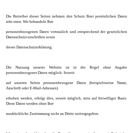
Die Betreiber dieser Seiten nehmen den Schutz Ihrer persönlichen Daten
sehr ernst. Wir behandeln Ihre
personenbezogenen Daten vertraulich und entsprechend der gesetzlichen
Datenschutzvorschriften sowie
dieser Datenschutzerklärung.
Die Nutzung unserer Website ist in der Regel ohne Angabe
personenbezogener Daten möglich. Soweit
auf unseren Seiten personenbezogene Daten (beispielsweise Name,
Anschrift oder E-Mail-Adressen)
erhoben werden, erfolgt dies, soweit möglich, stets auf freiwilliger Basis.
Diese Daten werden ohne Ihre
ausdrückliche Zustimmung nicht an Dritte weitergegeben.