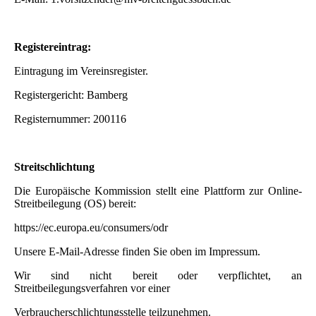
Registereintrag:
Eintragung im Vereinsregister.
Registergericht: Bamberg
Registernummer: 200116
Streitschlichtung
Die Europäische Kommission stellt eine Plattform zur Online-
Streitbeilegung (OS) bereit:
https://ec.europa.eu/consumers/odr
Unsere E-Mail-Adresse finden Sie oben im Impressum.
Wir sind nicht bereit oder verpflichtet, an
Streitbeilegungsverfahren vor einer
Verbraucherschlichtungsstelle teilzunehmen.