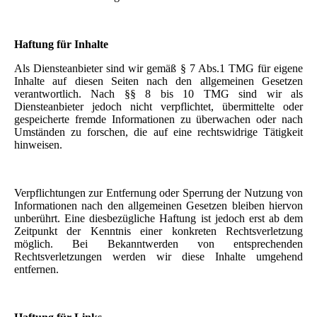
Haftung für Inhalte
Als Diensteanbieter sind wir gemäß § 7 Abs.1 TMG für eigene
Inhalte auf diesen Seiten nach den allgemeinen Gesetzen
verantwortlich. Nach §§ 8 bis 10 TMG sind wir als
Diensteanbieter jedoch nicht verpflichtet, übermittelte oder
gespeicherte fremde Informationen zu überwachen oder nach
Umständen zu forschen, die auf eine rechtswidrige Tätigkeit
hinweisen.
Verpflichtungen zur Entfernung oder Sperrung der Nutzung von
Informationen nach den allgemeinen Gesetzen bleiben hiervon
unberührt. Eine diesbezügliche Haftung ist jedoch erst ab dem
Zeitpunkt der Kenntnis einer konkreten Rechtsverletzung
möglich. Bei Bekanntwerden von entsprechenden
Rechtsverletzungen werden wir diese Inhalte umgehend
entfernen.