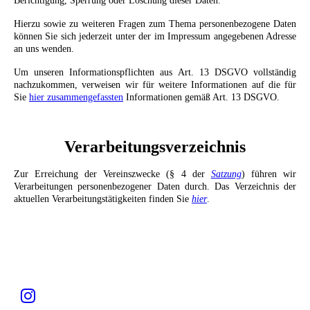
Berichtigung, Sperrung oder Löschung dieser Daten.
Hierzu sowie zu weiteren Fragen zum Thema personenbezogene Daten
können Sie sich jederzeit unter der im Impressum angegebenen Adresse
an uns wenden.
Um unseren Informationspflichten aus Art. 13 DSGVO vollständig
nachzukommen, verweisen wir für weitere Informationen auf die für
Sie
hier zusammengefassten
Informationen gemäß Art. 13 DSGVO.
Verarbeitungsverzeichnis
Zur Erreichung der Vereinszwecke (§ 4 der
Satzung
) führen wir
Verarbeitungen personenbezogener Daten durch. Das Verzeichnis der
aktuellen Verarbeitungstätigkeiten finden Sie
hier
.