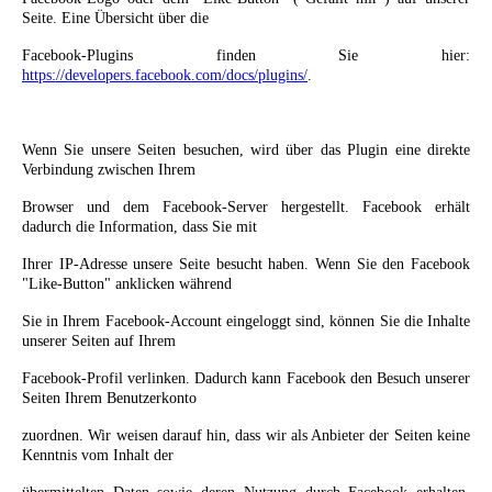
Seite. Eine Übersicht über die
Facebook-Plugins finden Sie hier:
https://developers.facebook.com/docs/plugins/
.
Wenn Sie unsere Seiten besuchen, wird über das Plugin eine direkte
Verbindung zwischen Ihrem
Browser und dem Facebook-Server hergestellt. Facebook erhält
dadurch die Information, dass Sie mit
Ihrer IP-Adresse unsere Seite besucht haben. Wenn Sie den Facebook
"Like-Button" anklicken während
Sie in Ihrem Facebook-Account eingeloggt sind, können Sie die Inhalte
unserer Seiten auf Ihrem
Facebook-Profil verlinken. Dadurch kann Facebook den Besuch unserer
Seiten Ihrem Benutzerkonto
zuordnen. Wir weisen darauf hin, dass wir als Anbieter der Seiten keine
Kenntnis vom Inhalt der