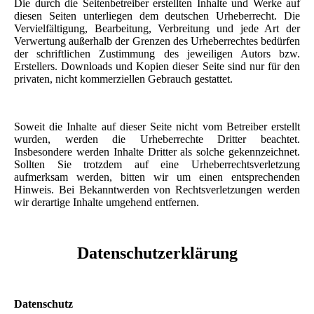
Die durch die Seitenbetreiber erstellten Inhalte und Werke auf
diesen Seiten unterliegen dem deutschen Urheberrecht. Die
Vervielfältigung, Bearbeitung, Verbreitung und jede Art der
Verwertung außerhalb der Grenzen des Urheberrechtes bedürfen
der schriftlichen Zustimmung des jeweiligen Autors bzw.
Erstellers. Downloads und Kopien dieser Seite sind nur für den
privaten, nicht kommerziellen Gebrauch gestattet.
Soweit die Inhalte auf dieser Seite nicht vom Betreiber erstellt
wurden, werden die Urheberrechte Dritter beachtet.
Insbesondere werden Inhalte Dritter als solche gekennzeichnet.
Sollten Sie trotzdem auf eine Urheberrechtsverletzung
aufmerksam werden, bitten wir um einen entsprechenden
Hinweis. Bei Bekanntwerden von Rechtsverletzungen werden
wir derartige Inhalte umgehend entfernen.
Datenschutzerklärung
Datenschutz