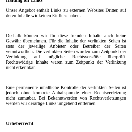
Haftung für Links
Unser Angebot enthält Links zu externen Websites Dritter, auf
deren Inhalte wir keinen Einfluss haben.
Deshalb können wir für diese fremden Inhalte auch keine
Gewähr übernehmen. Für die Inhalte der verlinkten Seiten ist
stets der jeweilige Anbieter oder Betreiber der Seiten
verantwortlich. Die verlinkten Seiten wurden zum Zeitpunkt der
Verlinkung auf mögliche Rechtsverstöße überprüft.
Rechtswidrige Inhalte waren zum Zeitpunkt der Verlinkung
nicht erkennbar.
Eine permanente inhaltliche Kontrolle der verlinkten Seiten ist
jedoch ohne konkrete Anhaltspunkte einer Rechtsverletzung
nicht zumutbar. Bei Bekanntwerden von Rechtsverletzungen
werden wir derartige Links umgehend entfernen.
Urheberrecht